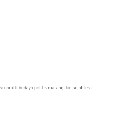
 naratif budaya politik matang dan sejahtera