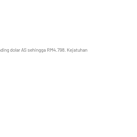
nding dolar AS sehingga RM4.798. Kejatuhan