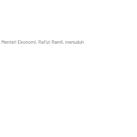
, Menteri Ekonomi, Rafizi Ramli, menuduh