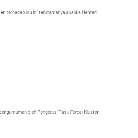
en terhadap isu ini terutamanya apabila Menteri
 pengumuman oleh Pengerusi Task Force (Kluster