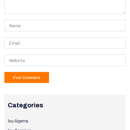
Categories
Isu Agama