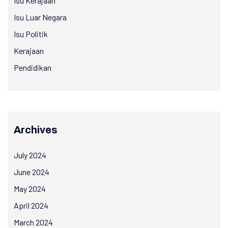
Isu Kerajaan
Isu Luar Negara
Isu Politik
Kerajaan
Pendidikan
Archives
July 2024
June 2024
May 2024
April 2024
March 2024