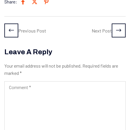
Share:
Previous Post
Next Post
Leave A Reply
Your email address will not be published.
Required fields are
marked
*