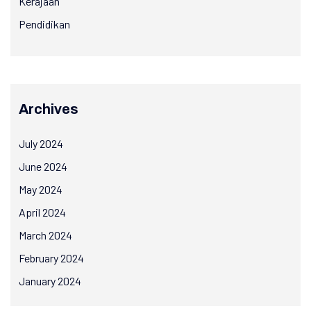
Kerajaan
Pendidikan
Archives
July 2024
June 2024
May 2024
April 2024
March 2024
February 2024
January 2024