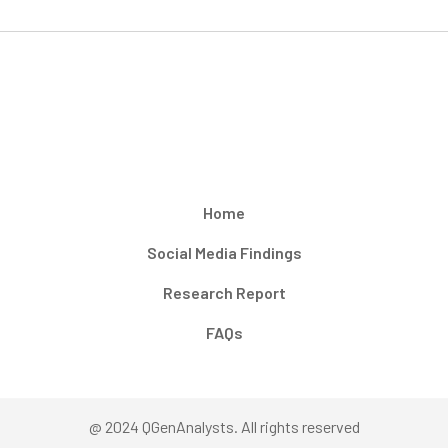
Home
Social Media Findings
Research Report
FAQs
@ 2024 QGenAnalysts. All rights reserved