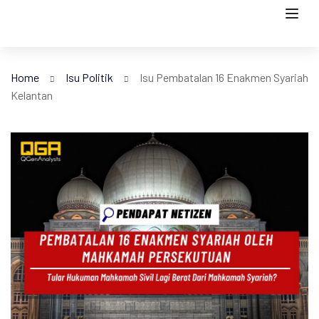
Home
Isu Politik
Isu Pembatalan 16 Enakmen Syariah
Kelantan