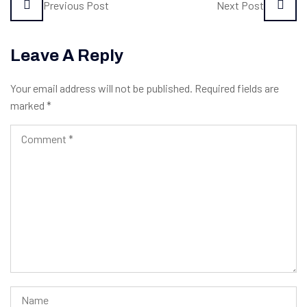
Previous Post
Next Post
Leave A Reply
Your email address will not be published.
Required fields are
marked
*