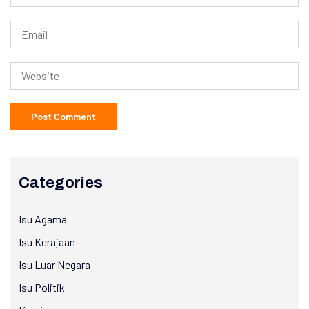
Categories
Isu Agama
Isu Kerajaan
Isu Luar Negara
Isu Politik