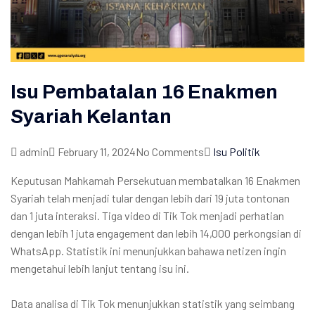
Isu Pembatalan 16 Enakmen
Syariah Kelantan
admin
February 11, 2024
No Comments
Isu Politik
Keputusan Mahkamah Persekutuan membatalkan 16 Enakmen
Syariah telah menjadi tular dengan lebih dari 19 juta tontonan
dan 1 juta interaksi. Tiga video di Tik Tok menjadi perhatian
dengan lebih 1 juta engagement dan lebih 14,000 perkongsian di
WhatsApp. Statistik ini menunjukkan bahawa netizen ingin
mengetahui lebih lanjut tentang isu ini.
Data analisa di Tik Tok menunjukkan statistik yang seimbang