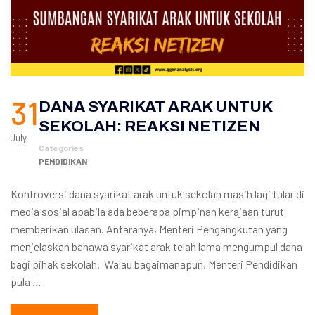
31
DANA SYARIKAT ARAK UNTUK
SEKOLAH: REAKSI NETIZEN
July
Categories
PENDIDIKAN
Kontroversi dana syarikat arak untuk sekolah masih lagi tular di
media sosial apabila ada beberapa pimpinan kerajaan turut
memberikan ulasan. Antaranya, Menteri Pengangkutan yang
menjelaskan bahawa syarikat arak telah lama mengumpul dana
bagi pihak sekolah. Walau bagaimanapun, Menteri Pendidikan
pula …