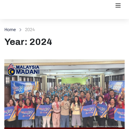
Home
2024
Year: 2024