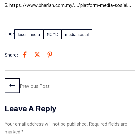
5. https://www.bharian.com.my/…/platform-media-sosial…
Tag:
lesen media
MCMC
media sosial
Share:
Previous Post
Leave A Reply
Your email address will not be published.
Required fields are
marked
*