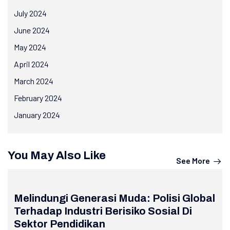
July 2024
June 2024
May 2024
April 2024
March 2024
February 2024
January 2024
You May Also Like
See More
Melindungi Generasi Muda: Polisi Global
Terhadap Industri Berisiko Sosial Di
Sektor Pendidikan