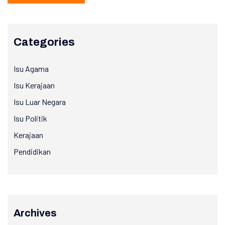
Categories
Isu Agama
Isu Kerajaan
Isu Luar Negara
Isu Politik
Kerajaan
Pendidikan
Archives