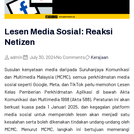
Lesen Media Sosial: Reaksi
Netizen
admin
July 30, 2024
No Comments
Kerajaan
Susulan kenyataan media daripada Suruhanjaya Komunikasi
dan Multimedia Malaysia (MCMC), semua perkhidmatan media
sosial seperti Google, Meta, dan TikTok perlu memohon Lesen
Kelas Pemberian Perkhidmatan Aplikasi di bawah Akta
Komunikasi dan Multimedia 1998 (Akta 588). Peraturan ini akan
berkuat kuasa pada 1 Januari 2025, dan kegagalan platform
media sosial untuk memperoleh lesen akan menjadi satu
kesalahan serta boleh dikenakan tindakan undang-undang oleh
MCMC. Menurut MCMC, langkah ini bertujuan memerangi