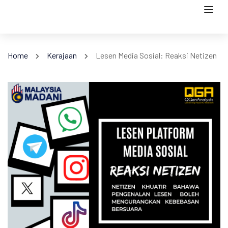
Home
Kerajaan
Lesen Media Sosial: Reaksi Netizen