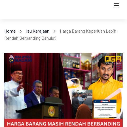
Home
Isu Kerajaan
Harga Barang Keperluan Lebih
Rendah Berbanding Dahulu?