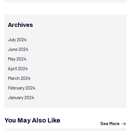
Archives
July 2024
June 2024
May 2024
April 2024
March 2024
February 2024
January 2024
You May Also Like
See More