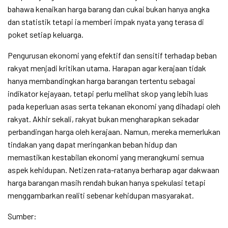
bahawa kenaikan harga barang dan cukai bukan hanya angka
dan statistik tetapi ia memberi impak nyata yang terasa di
poket setiap keluarga.
Pengurusan ekonomi yang efektif dan sensitif terhadap beban
rakyat menjadi kritikan utama. Harapan agar kerajaan tidak
hanya membandingkan harga barangan tertentu sebagai
indikator kejayaan, tetapi perlu melihat skop yang lebih luas
pada keperluan asas serta tekanan ekonomi yang dihadapi oleh
rakyat. Akhir sekali, rakyat bukan mengharapkan sekadar
perbandingan harga oleh kerajaan. Namun, mereka memerlukan
tindakan yang dapat meringankan beban hidup dan
memastikan kestabilan ekonomi yang merangkumi semua
aspek kehidupan. Netizen rata-ratanya berharap agar dakwaan
harga barangan masih rendah bukan hanya spekulasi tetapi
menggambarkan realiti sebenar kehidupan masyarakat.
Sumber: