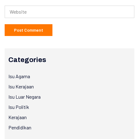
Categories
Isu Agama
Isu Kerajaan
Isu Luar Negara
Isu Politik
Kerajaan
Pendidikan