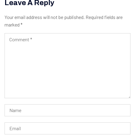
Leave A Reply
Your email address will not be published.
Required fields are
marked
*