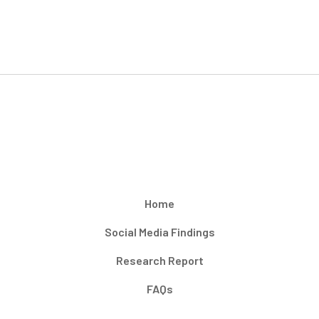
Home
Social Media Findings
Research Report
FAQs