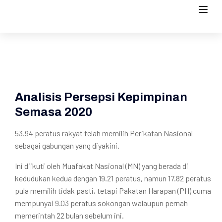
Analisis Persepsi Kepimpinan
Semasa 2020
53.94 peratus rakyat telah memilih Perikatan Nasional
sebagai gabungan yang diyakini.
Ini diikuti oleh Muafakat Nasional (MN) yang berada di
kedudukan kedua dengan 19.21 peratus, namun 17.82 peratus
pula memilih tidak pasti, tetapi Pakatan Harapan (PH) cuma
mempunyai 9.03 peratus sokongan walaupun pernah
memerintah 22 bulan sebelum ini.